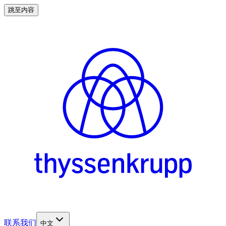
跳至内容
联系我们
中文