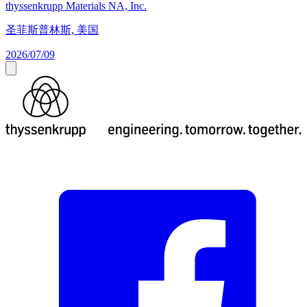
thyssenkrupp Materials NA, Inc.
圣菲斯普林斯, 美国
2026/07/09