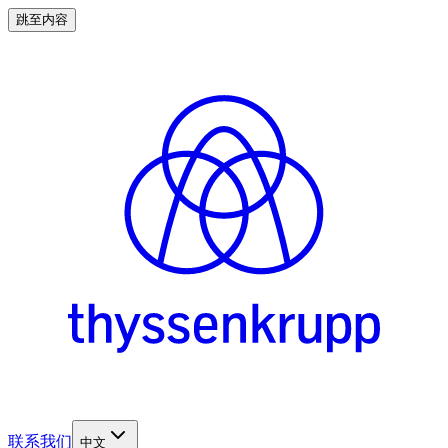
跳至内容
联系我们
中文