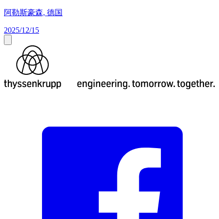
阿勒斯豪森, 德国
2025/12/15