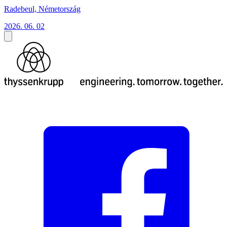
Radebeul, Németország
2026. 06. 02