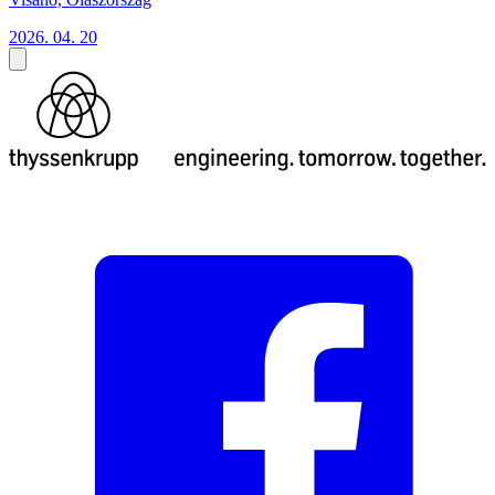
2026. 04. 20