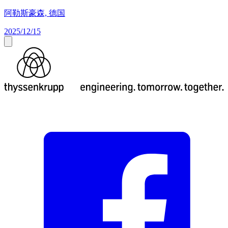
阿勒斯豪森, 德国
2025/12/15