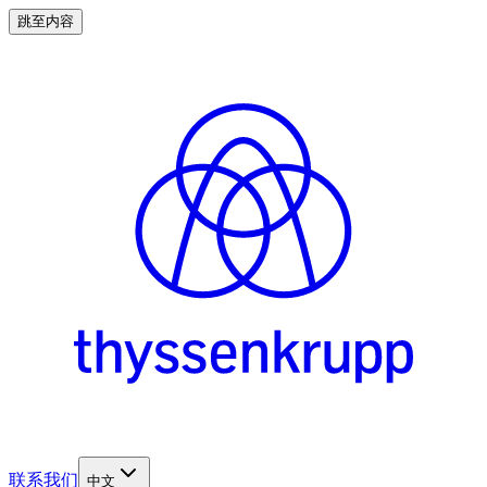
跳至内容
联系我们
中文