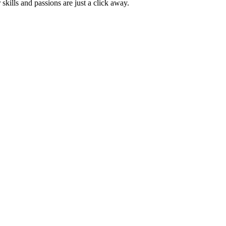
skills and passions are just a click away.