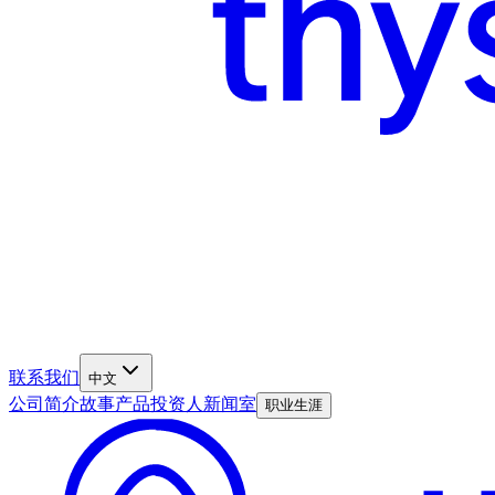
联系我们
中文
公司简介
故事
产品
投资人
新闻室
职业生涯