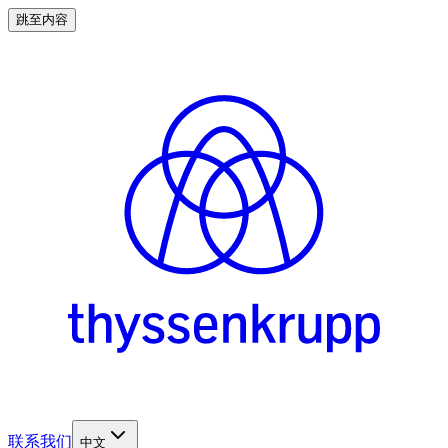
跳至内容
联系我们
中文