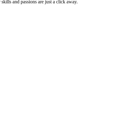
skills and passions are just a click away.