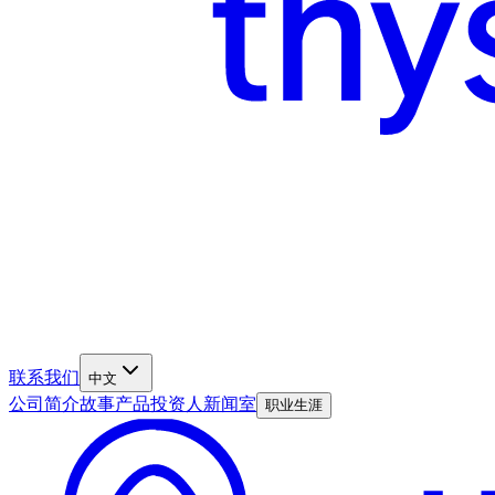
联系我们
中文
公司简介
故事
产品
投资人
新闻室
职业生涯