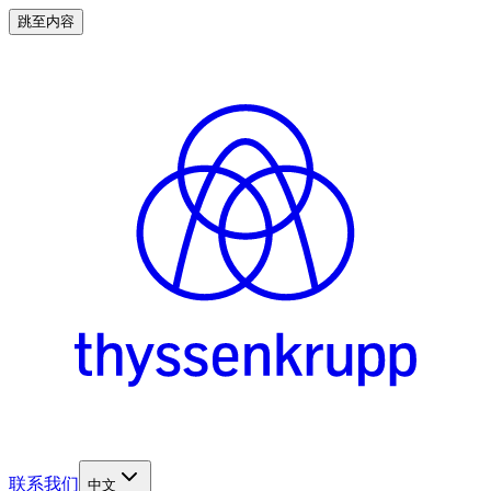
跳至内容
联系我们
中文