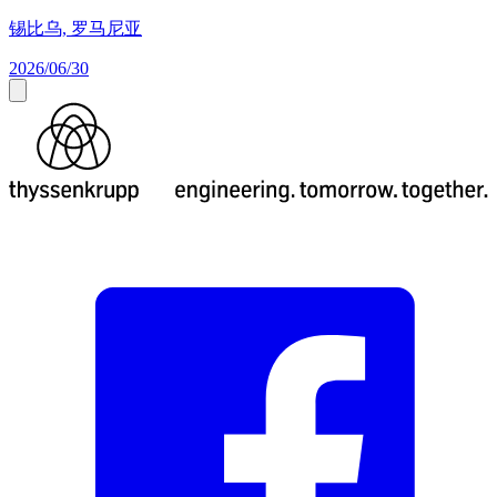
锡比乌, 罗马尼亚
2026/06/30