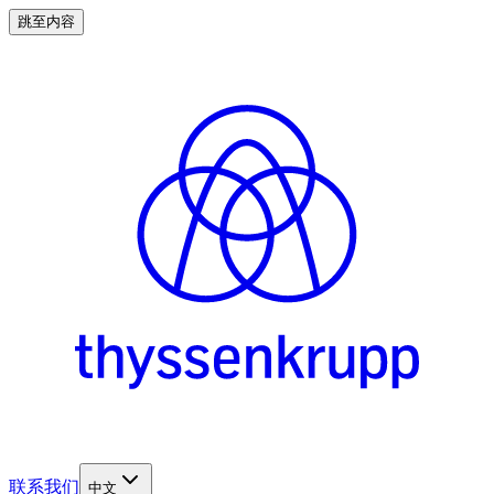
跳至内容
联系我们
中文