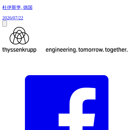
杜伊斯堡, 德国
2026/07/22