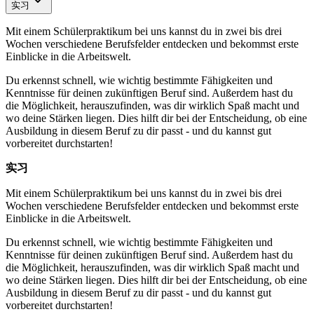
实习
Mit einem Schülerpraktikum bei uns kannst du in zwei bis drei
Wochen verschiedene Berufsfelder entdecken und bekommst erste
Einblicke in die Arbeitswelt.
Du erkennst schnell, wie wichtig bestimmte Fähigkeiten und
Kenntnisse für deinen zukünftigen Beruf sind. Außerdem hast du
die Möglichkeit, herauszufinden, was dir wirklich Spaß macht und
wo deine Stärken liegen. Dies hilft dir bei der Entscheidung, ob eine
Ausbildung in diesem Beruf zu dir passt - und du kannst gut
vorbereitet durchstarten!
实习
Mit einem Schülerpraktikum bei uns kannst du in zwei bis drei
Wochen verschiedene Berufsfelder entdecken und bekommst erste
Einblicke in die Arbeitswelt.
Du erkennst schnell, wie wichtig bestimmte Fähigkeiten und
Kenntnisse für deinen zukünftigen Beruf sind. Außerdem hast du
die Möglichkeit, herauszufinden, was dir wirklich Spaß macht und
wo deine Stärken liegen. Dies hilft dir bei der Entscheidung, ob eine
Ausbildung in diesem Beruf zu dir passt - und du kannst gut
vorbereitet durchstarten!