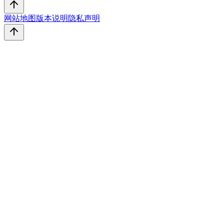
网站地图
版本说明
隐私声明