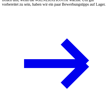
vorbereitet zu sein, haben wir ein paar
Bewerbungstipps
auf Lager.