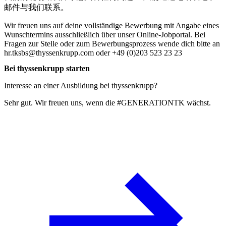
邮件与我们联系。
Wir freuen uns auf deine vollständige Bewerbung mit Angabe eines
Wunschtermins ausschließlich über unser Online-Jobportal. Bei
Fragen zur Stelle oder zum Bewerbungsprozess wende dich bitte an
hr.tksbs@thyssenkrupp.com oder +49 (0)203 523 23 23
Bei thyssenkrupp starten
Interesse an einer Ausbildung bei thyssenkrupp?
Sehr gut. Wir freuen uns, wenn die #GENERATIONTK wächst.