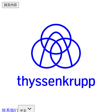
跳至内容
联系我们
中文