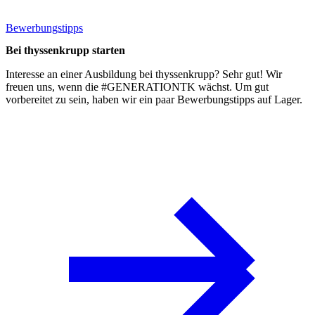
Bewerbungstipps
Bei thyssenkrupp starten
Interesse an einer Ausbildung bei thyssenkrupp? Sehr gut! Wir
freuen uns, wenn die #GENERATIONTK wächst. Um gut
vorbereitet zu sein, haben wir ein paar
Bewerbungstipps
auf Lager.