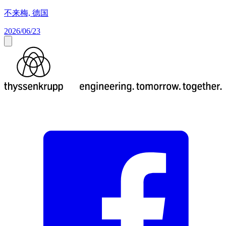
不来梅, 德国
2026/06/23