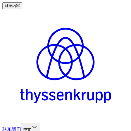
跳至内容
联系我们
中文