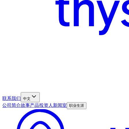
联系我们
中文
公司简介
故事
产品
投资人
新闻室
职业生涯