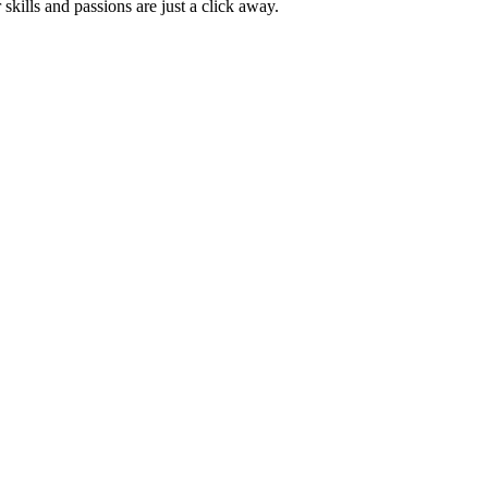
skills and passions are just a click away.