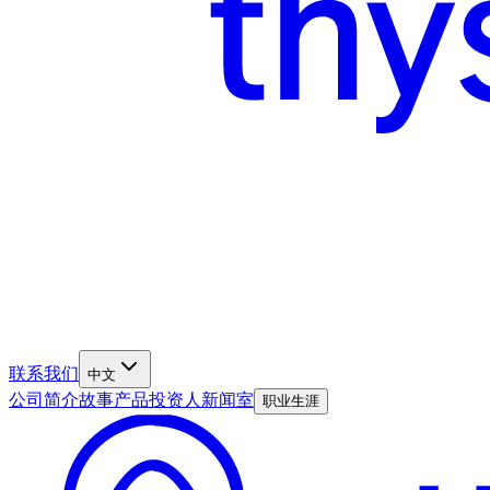
联系我们
中文
公司简介
故事
产品
投资人
新闻室
职业生涯