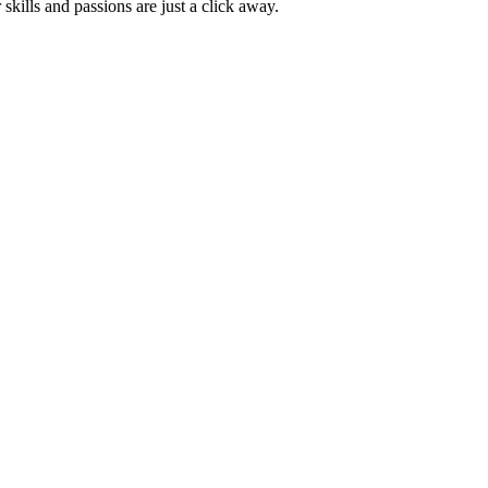
skills and passions are just a click away.