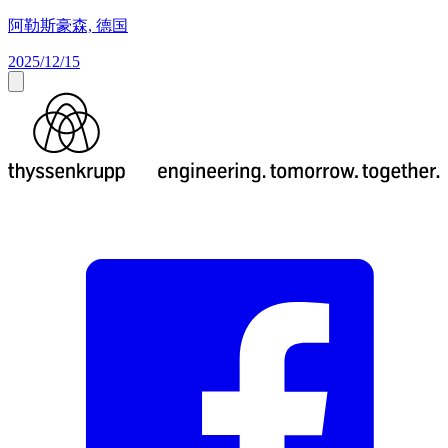
阿勒斯豪森, 德国
2025/12/15