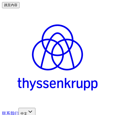
跳至内容
联系我们
中文