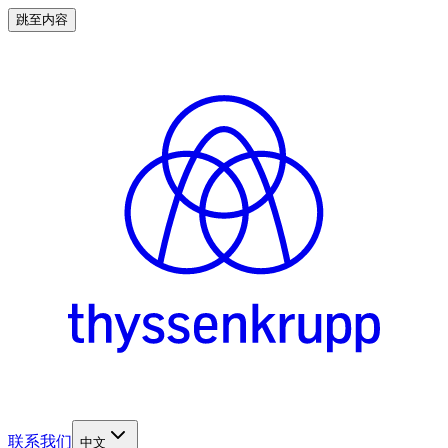
跳至内容
联系我们
中文