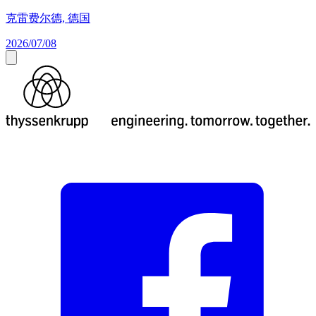
克雷费尔德, 德国
2026/07/08