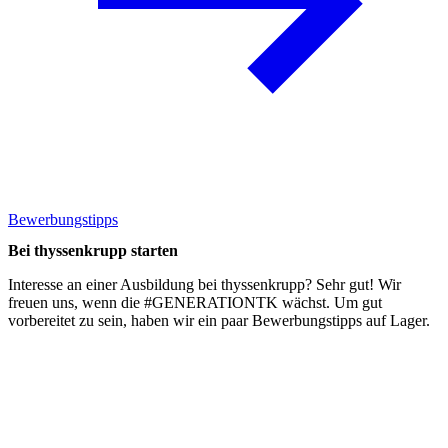
Bewerbungstipps
Bei thyssenkrupp starten
Interesse an einer Ausbildung bei thyssenkrupp? Sehr gut! Wir
freuen uns, wenn die #GENERATIONTK wächst. Um gut
vorbereitet zu sein, haben wir ein paar
Bewerbungstipps
auf Lager.