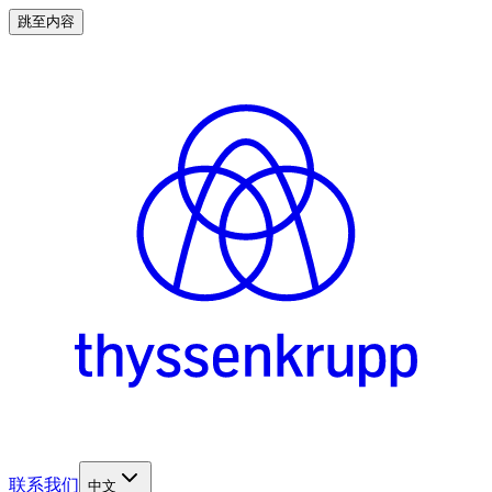
跳至内容
联系我们
中文