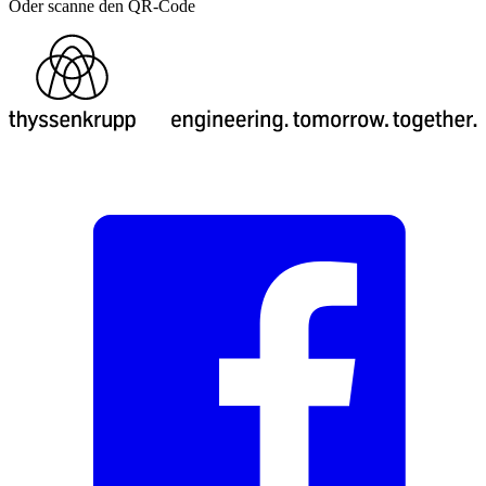
Oder scanne den QR-Code