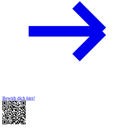
Bewirb dich hier!