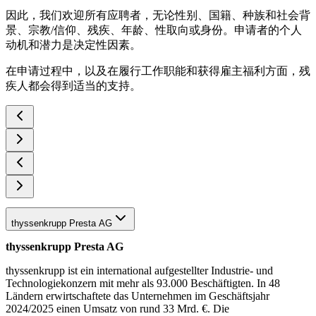
因此，我们欢迎所有应聘者，无论性别、国籍、种族和社会背
景、宗教/信仰、残疾、年龄、性取向或身份。申请者的个人
动机和潜力是决定性因素。
在申请过程中，以及在履行工作职能和获得雇主福利方面，残
疾人都会得到适当的支持。
thyssenkrupp Presta AG
thyssenkrupp Presta AG
thyssenkrupp ist ein international aufgestellter Industrie- und
Technologiekonzern mit mehr als 93.000 Beschäftigten. In 48
Ländern erwirtschaftete das Unternehmen im Geschäftsjahr
2024/2025 einen Umsatz von rund 33 Mrd. €. Die