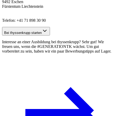
9492 Eschen
Fürstentum Liechtenstein
Telefon: +41 71 898 30 90
Bei thyssenkrupp starten
Interesse an einer Ausbildung bei thyssenkrupp? Sehr gut! Wir
freuen uns, wenn die #GENERATIONTK wächst. Um gut
vorbereitet zu sein, haben wir ein paar
Bewerbungstipps
auf Lager.