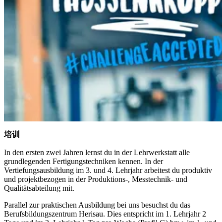
培训
In den ersten zwei Jahren lernst du in der Lehrwerkstatt alle
grundlegenden Fertigungstechniken kennen. In der
Vertiefungsausbildung im 3. und 4. Lehrjahr arbeitest du produktiv
und projektbezogen in der Produktions-, Messtechnik- und
Qualitätsabteilung mit.
Parallel zur praktischen Ausbildung bei uns besuchst du das
Berufsbildungszentrum Herisau. Dies entspricht im 1. Lehrjahr 2