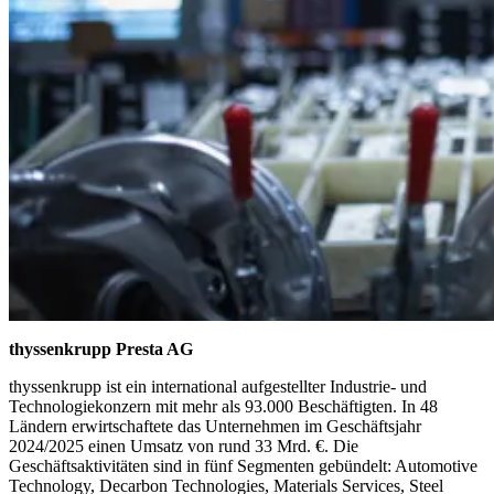
thyssenkrupp Presta AG
thyssenkrupp ist ein international aufgestellter Industrie- und
Technologiekonzern mit mehr als 93.000 Beschäftigten. In 48
Ländern erwirtschaftete das Unternehmen im Geschäftsjahr
2024/2025 einen Umsatz von rund 33 Mrd. €. Die
Geschäftsaktivitäten sind in fünf Segmenten gebündelt: Automotive
Technology, Decarbon Technologies, Materials Services, Steel