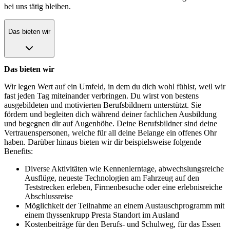
bei uns tätig bleiben.
Das bieten wir
Das bieten wir
Wir legen Wert auf ein Umfeld, in dem du dich wohl fühlst, weil wir
fast jeden Tag miteinander verbringen. Du wirst von bestens
ausgebildeten und motivierten Berufsbildnern unterstützt. Sie
fördern und begleiten dich während deiner fachlichen Ausbildung
und begegnen dir auf Augenhöhe. Deine Berufsbildner sind deine
Vertrauenspersonen, welche für all deine Belange ein offenes Ohr
haben. Darüber hinaus bieten wir dir beispielsweise folgende
Benefits:
Diverse Aktivitäten wie Kennenlerntage, abwechslungsreiche
Ausflüge, neueste Technologien am Fahrzeug auf den
Teststrecken erleben, Firmenbesuche oder eine erlebnisreiche
Abschlussreise
Möglichkeit der Teilnahme an einem Austauschprogramm mit
einem thyssenkrupp Presta Standort im Ausland
Kostenbeiträge für den Berufs- und Schulweg, für das Essen