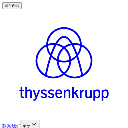
跳至内容
联系我们
中文