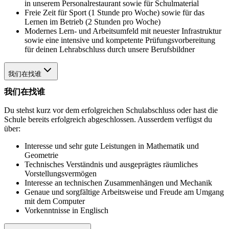
in unserem Personalrestaurant sowie für Schulmaterial
Freie Zeit für Sport (1 Stunde pro Woche) sowie für das
Lernen im Betrieb (2 Stunden pro Woche)
Modernes Lern- und Arbeitsumfeld mit neuester Infrastruktur
sowie eine intensive und kompetente Prüfungsvorbereitung
für deinen Lehrabschluss durch unsere Berufsbildner
我们在找谁
我们在找谁
Du stehst kurz vor dem erfolgreichen Schulabschluss oder hast die
Schule bereits erfolgreich abgeschlossen. Ausserdem verfügst du
über:
Interesse und sehr gute Leistungen in Mathematik und
Geometrie
Technisches Verständnis und ausgeprägtes räumliches
Vorstellungsvermögen
Interesse an technischen Zusammenhängen und Mechanik
Genaue und sorgfältige Arbeitsweise und Freude am Umgang
mit dem Computer
Vorkenntnisse in Englisch