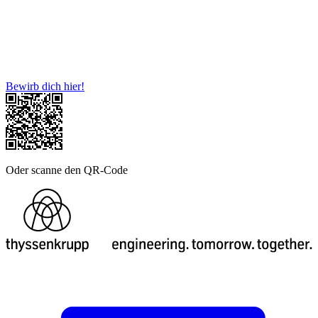
Bewirb dich hier!
Oder scanne den QR-Code