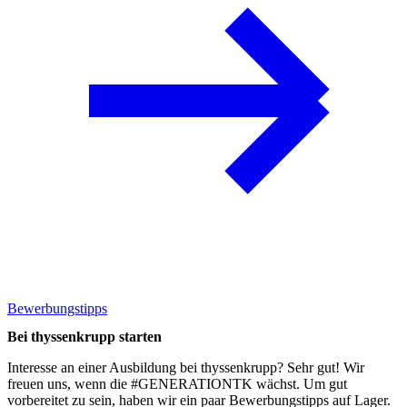
Bewerbungstipps
Bei thyssenkrupp starten
Interesse an einer Ausbildung bei thyssenkrupp? Sehr gut! Wir
freuen uns, wenn die #GENERATIONTK wächst. Um gut
vorbereitet zu sein, haben wir ein paar
Bewerbungstipps
auf Lager.