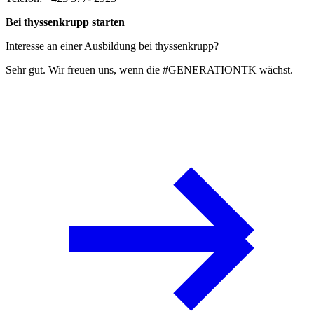
Bei thyssenkrupp starten
Interesse an einer Ausbildung bei thyssenkrupp?
Sehr gut. Wir freuen uns, wenn die #GENERATIONTK wächst.