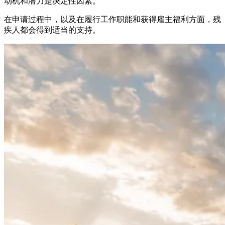
动机和潜力是决定性因素。
在申请过程中，以及在履行工作职能和获得雇主福利方面，残
疾人都会得到适当的支持。