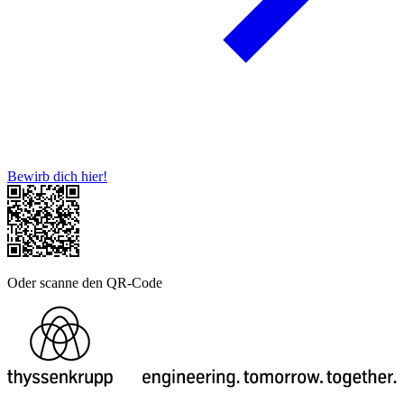
Bewirb dich hier!
Oder scanne den QR-Code