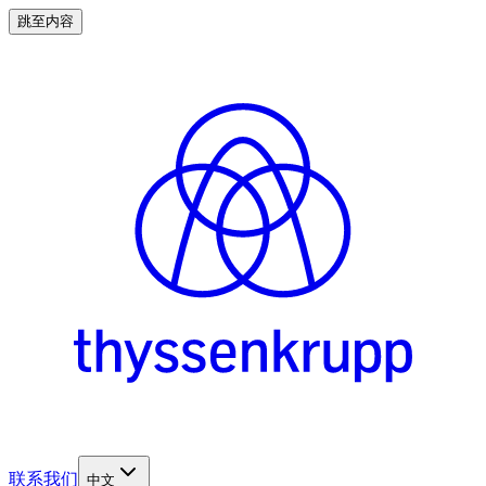
跳至内容
联系我们
中文