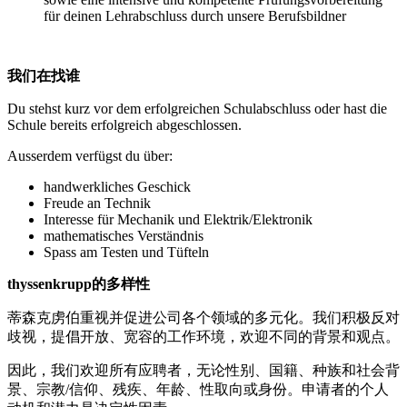
für deinen Lehrabschluss durch unsere Berufsbildner
我们在找谁
Du stehst kurz vor dem erfolgreichen Schulabschluss oder hast die
Schule bereits erfolgreich abgeschlossen.
Ausserdem verfügst du über:
handwerkliches Geschick
Freude an Technik
Interesse für Mechanik und Elektrik/Elektronik
mathematisches Verständnis
Spass am Testen und Tüfteln
thyssenkrupp的多样性
蒂森克虏伯重视并促进公司各个领域的多元化。我们积极反对
歧视，提倡开放、宽容的工作环境，欢迎不同的背景和观点。
因此，我们欢迎所有应聘者，无论性别、国籍、种族和社会背
景、宗教/信仰、残疾、年龄、性取向或身份。申请者的个人