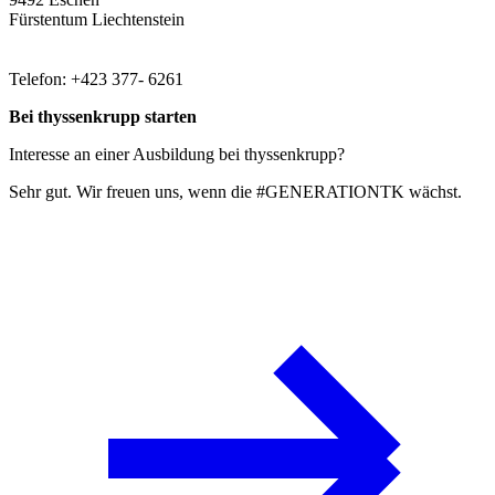
Fürstentum Liechtenstein
Telefon: +423 377- 6261
Bei thyssenkrupp starten
Interesse an einer Ausbildung bei thyssenkrupp?
Sehr gut. Wir freuen uns, wenn die #GENERATIONTK wächst.