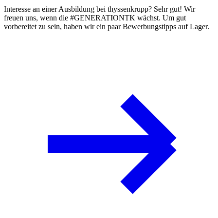
Interesse an einer Ausbildung bei thyssenkrupp? Sehr gut! Wir
freuen uns, wenn die #GENERATIONTK wächst. Um gut
vorbereitet zu sein, haben wir ein paar
Bewerbungstipps
auf Lager.