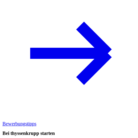
Bewerbungstipps
Bei thyssenkrupp starten