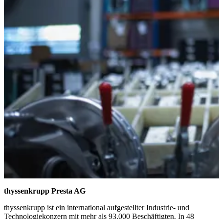
thyssenkrupp Presta AG
thyssenkrupp ist ein international aufgestellter Industrie- und
Technologiekonzern mit mehr als 93.000 Beschäftigten. In 48