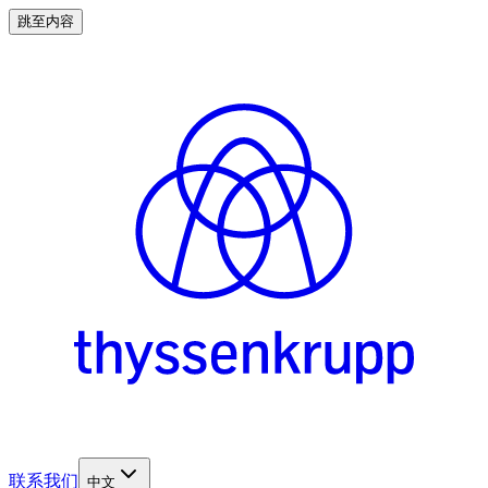
跳至内容
联系我们
中文