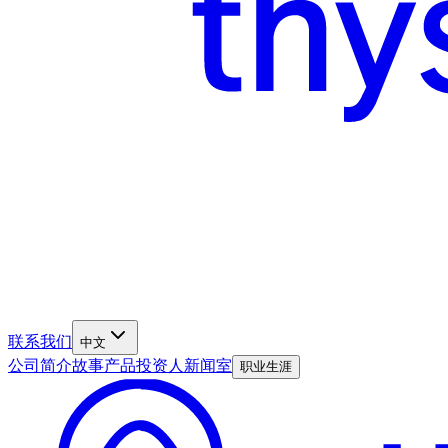
联系我们
中文
公司简介
故事
产品
投资人
新闻室
职业生涯