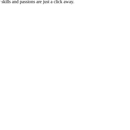
skills and passions are just a click away.