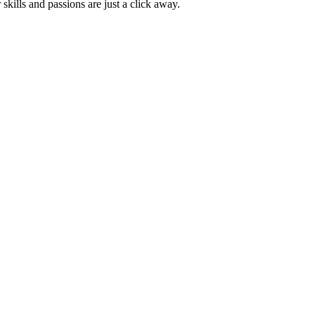
skills and passions are just a click away.