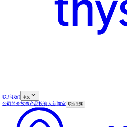
联系我们
中文
公司简介
故事
产品
投资人
新闻室
职业生涯