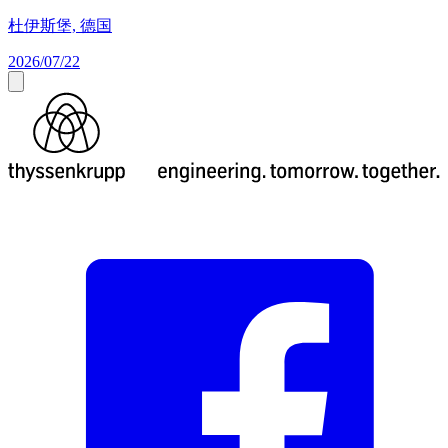
杜伊斯堡, 德国
2026/07/22