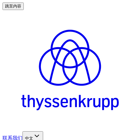
跳至内容
联系我们
中文