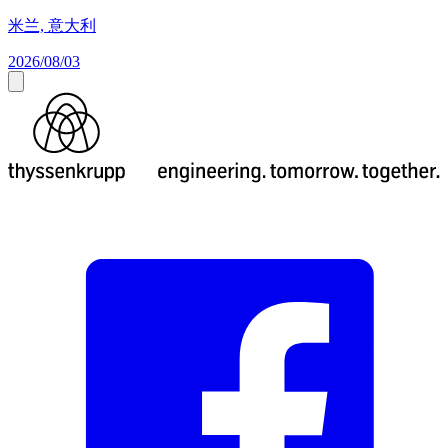
米兰, 意大利
2026/08/03