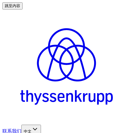
跳至内容
联系我们
中文