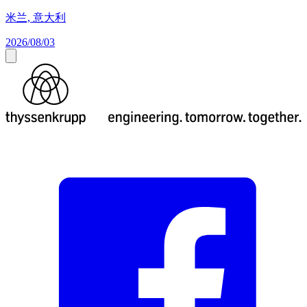
米兰, 意大利
2026/08/03