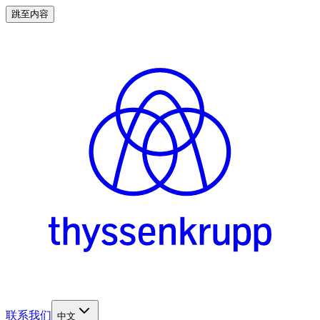
跳至内容
联系我们
中文