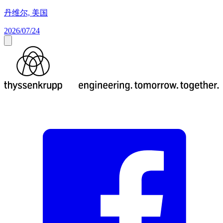
丹维尔, 美国
2026/07/24