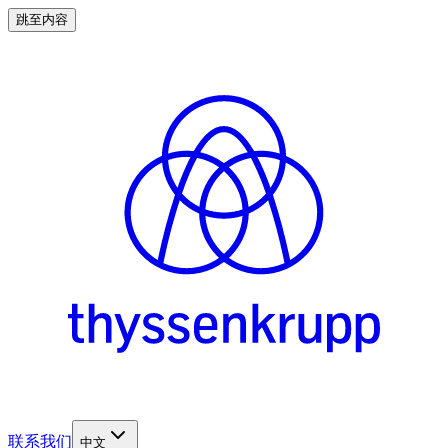
跳至内容
联系我们
中文