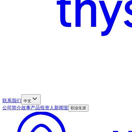
联系我们
中文
公司简介
故事
产品
投资人
新闻室
职业生涯