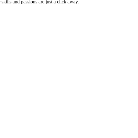
skills and passions are just a click away.