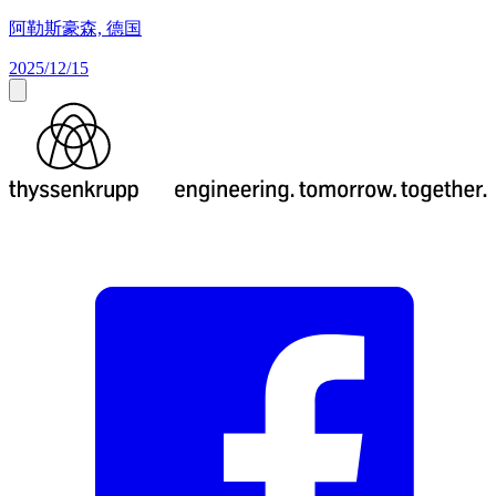
阿勒斯豪森, 德国
2025/12/15