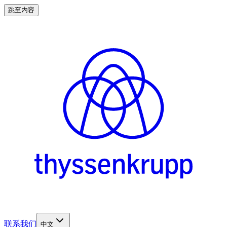
跳至内容
联系我们
中文