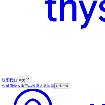
联系我们
中文
公司简介
故事
产品
投资人
新闻室
职业生涯