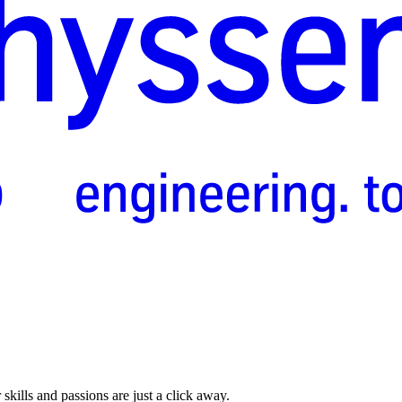
skills and passions are just a click away.