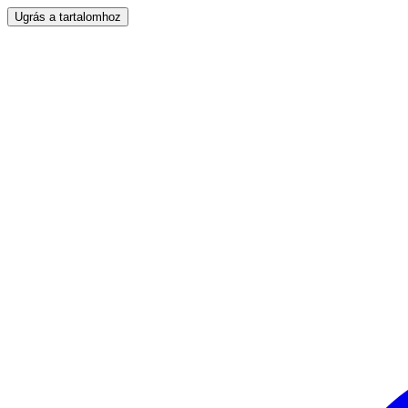
Ugrás a tartalomhoz