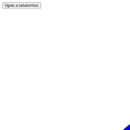
Ugrás a tartalomhoz