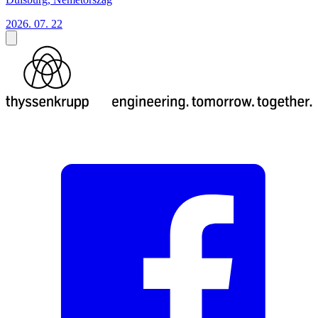
2026. 07. 22