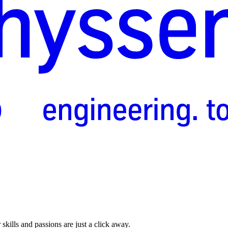
skills and passions are just a click away.