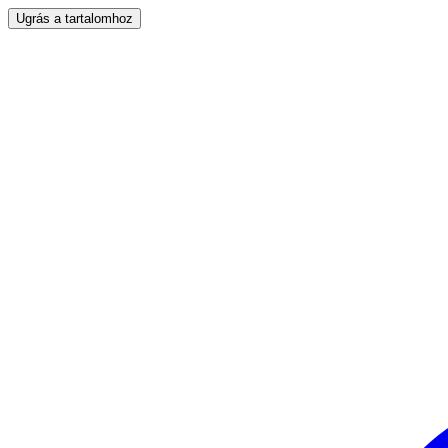
Ugrás a tartalomhoz