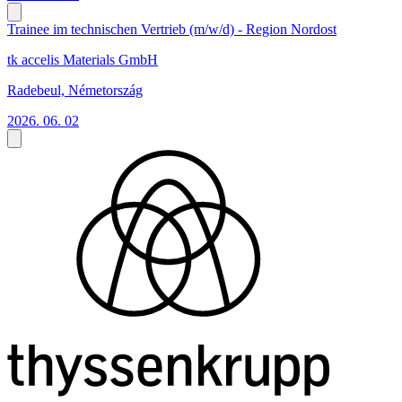
Trainee im technischen Vertrieb (m/w/d) - Region Nordost
tk accelis Materials GmbH
Radebeul, Németország
2026. 06. 02