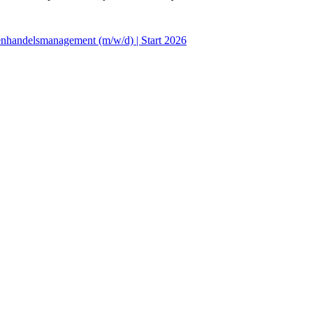
enhandelsmanagement (m/w/d) | Start 2026