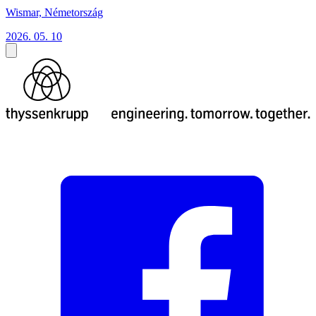
Wismar, Németország
2026. 05. 10