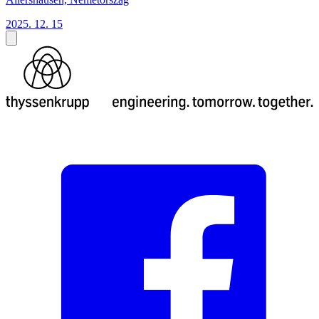
2025. 12. 15