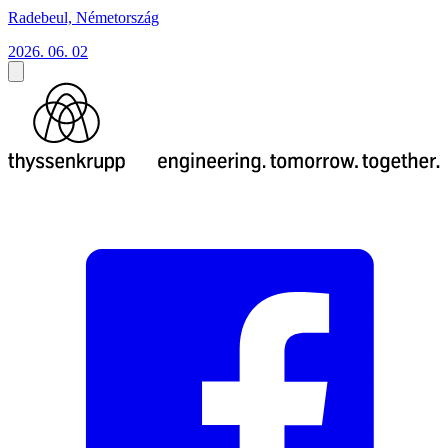
Radebeul, Németország
2026. 06. 02