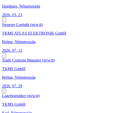
Hamburg, Németország
2026. 03. 23
Steuerer Logistik (m/w/d)
TKMS ATLAS ELEKTRONIK GmbH
Bréma, Németország
2026. 07. 12
Trade Customs Manager (m/w/d)
TKMS GmbH
Bréma, Németország
2026. 07. 29
Lagerlogistiker (m/w/d)
TKMS GmbH
Kiel, Németország