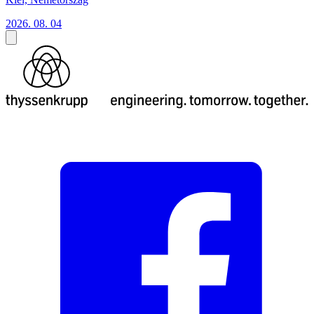
2026. 08. 04