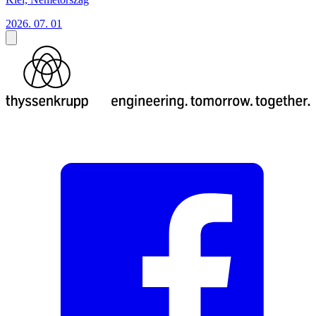
2026. 07. 01