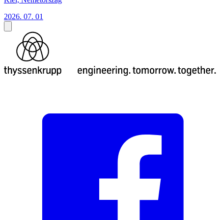
2026. 07. 01