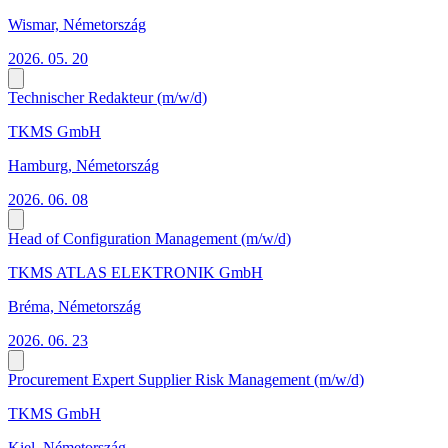
Wismar, Németország
2026. 05. 20
Technischer Redakteur (m/w/d)
TKMS GmbH
Hamburg, Németország
2026. 06. 08
Head of Configuration Management (m/w/d)
TKMS ATLAS ELEKTRONIK GmbH
Bréma, Németország
2026. 06. 23
Procurement Expert Supplier Risk Management (m/w/d)
TKMS GmbH
Kiel, Németország