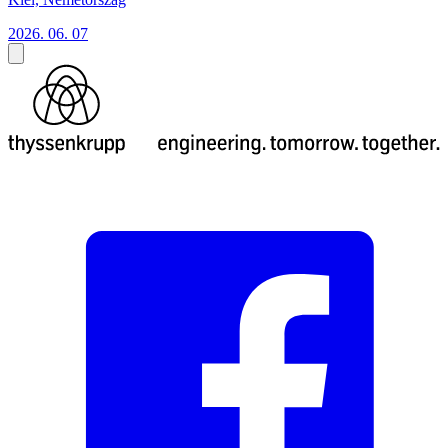
2026. 06. 07