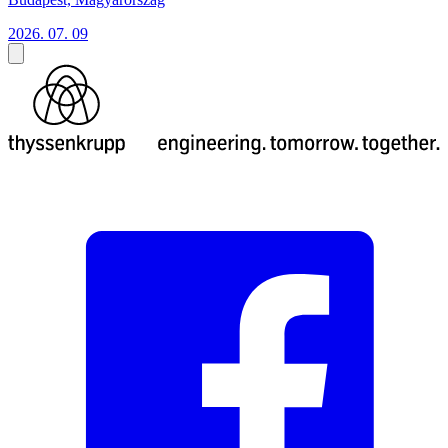
2026. 07. 09