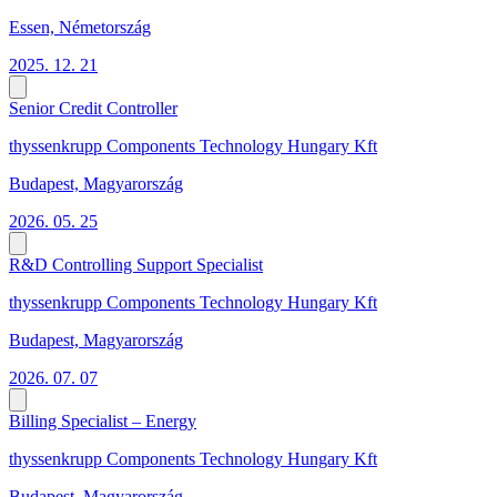
Essen, Németország
2025. 12. 21
Senior Credit Controller
thyssenkrupp Components Technology Hungary Kft
Budapest, Magyarország
2026. 05. 25
R&D Controlling Support Specialist
thyssenkrupp Components Technology Hungary Kft
Budapest, Magyarország
2026. 07. 07
Billing Specialist – Energy
thyssenkrupp Components Technology Hungary Kft
Budapest, Magyarország