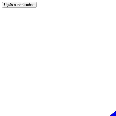
Ugrás a tartalomhoz