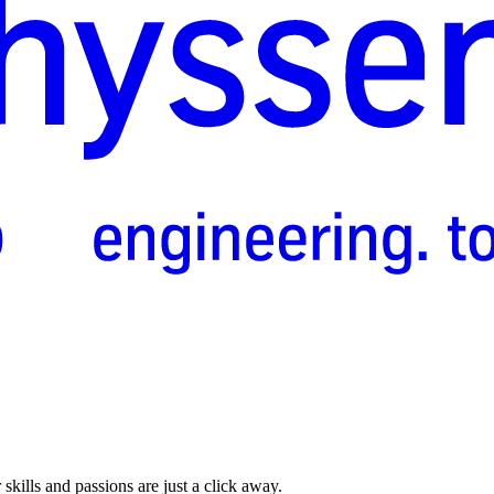
skills and passions are just a click away.