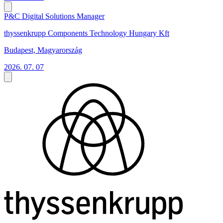
P&C Digital Solutions Manager
thyssenkrupp Components Technology Hungary Kft
Budapest, Magyarország
2026. 07. 07