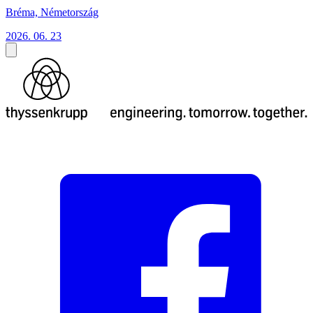
Bréma, Németország
2026. 06. 23