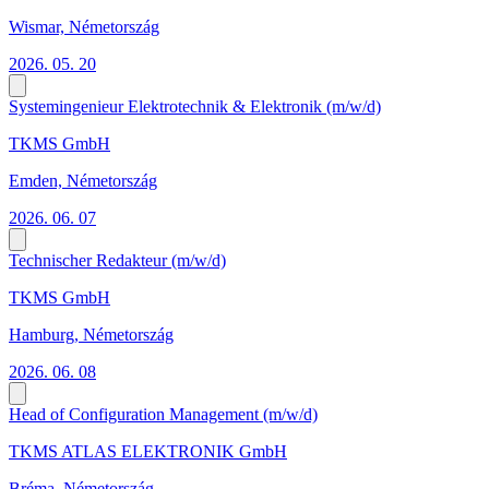
Wismar, Németország
2026. 05. 20
Systemingenieur Elektrotechnik & Elektronik (m/w/d)
TKMS GmbH
Emden, Németország
2026. 06. 07
Technischer Redakteur (m/w/d)
TKMS GmbH
Hamburg, Németország
2026. 06. 08
Head of Configuration Management (m/w/d)
TKMS ATLAS ELEKTRONIK GmbH
Bréma, Németország