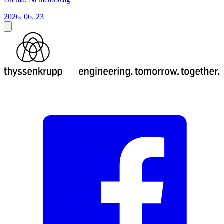
2026. 06. 23