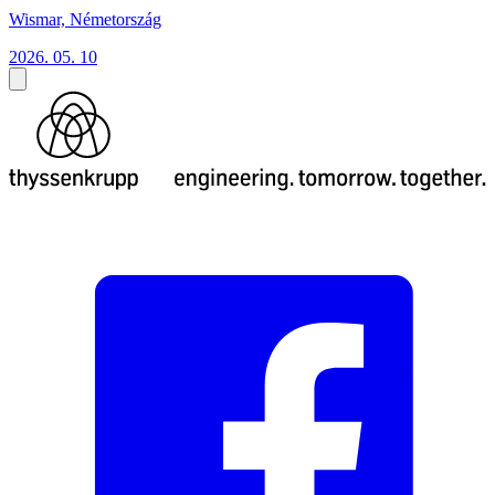
Wismar, Németország
2026. 05. 10