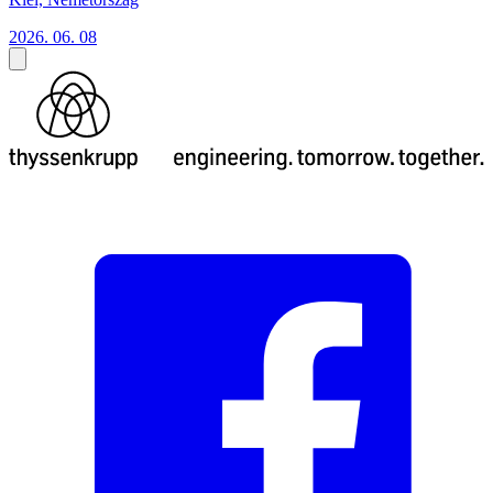
2026. 06. 08