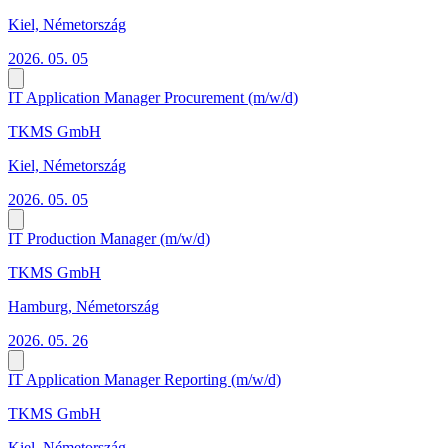
Kiel, Németország
2026. 05. 05
IT Application Manager Procurement (m/w/d)
TKMS GmbH
Kiel, Németország
2026. 05. 05
IT Production Manager (m/w/d)
TKMS GmbH
Hamburg, Németország
2026. 05. 26
IT Application Manager Reporting (m/w/d)
TKMS GmbH
Kiel, Németország