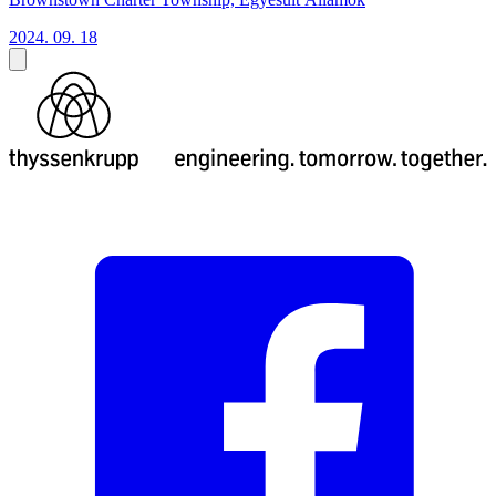
2024. 09. 18