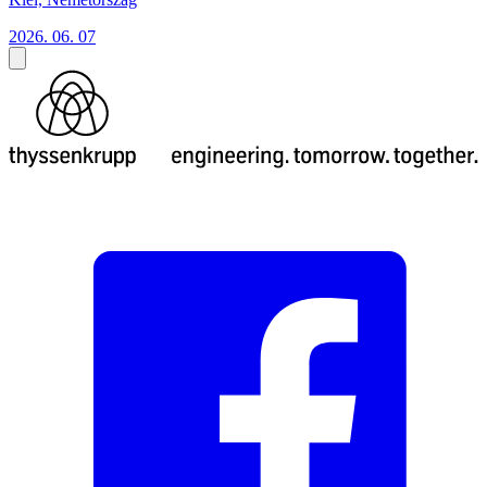
2026. 06. 07