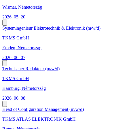
Wismar, Németország
2026. 05. 20
Systemingenieur Elektrotechnik & Elektronik (m/w/d)
TKMS GmbH
Emden, Németország
2026. 06. 07
Technischer Redakteur (m/w/d)
TKMS GmbH
Hamburg, Németország
2026. 06. 08
Head of Configuration Management (m/w/d)
TKMS ATLAS ELEKTRONIK GmbH
Bréma, Németország