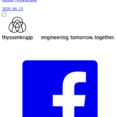
2026. 06. 23