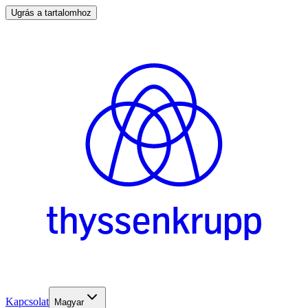
Ugrás a tartalomhoz
Kapcsolat
Magyar