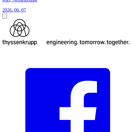
2026. 06. 07